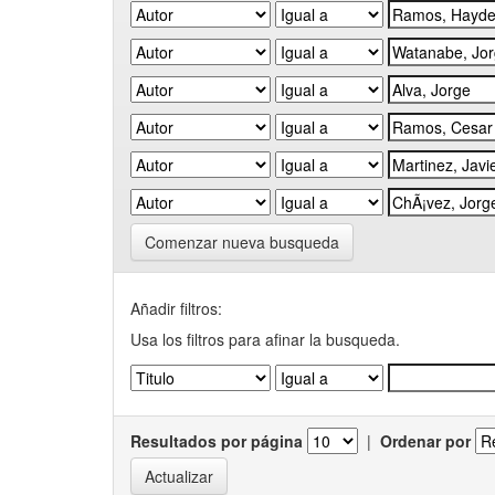
Comenzar nueva busqueda
Añadir filtros:
Usa los filtros para afinar la busqueda.
Resultados por página
|
Ordenar por