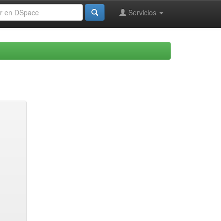
Servicios