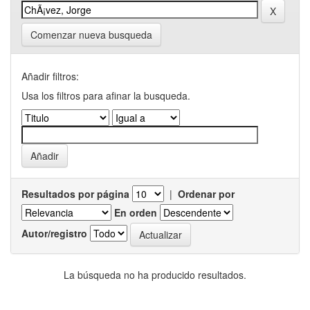
Comenzar nueva busqueda
Añadir filtros:
Usa los filtros para afinar la busqueda.
Resultados por página
|
Ordenar por
En orden
Autor/registro
La búsqueda no ha producido resultados.