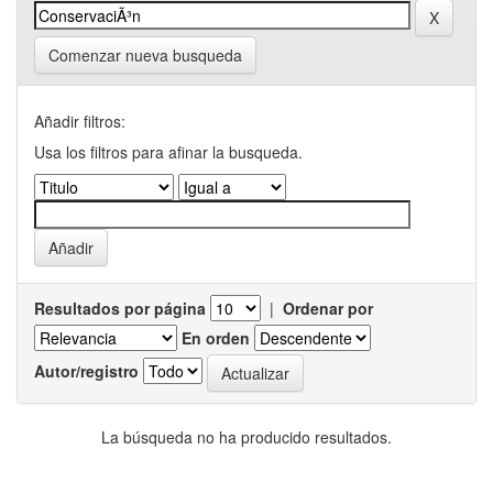
Comenzar nueva busqueda
Añadir filtros:
Usa los filtros para afinar la busqueda.
Resultados por página
|
Ordenar por
En orden
Autor/registro
La búsqueda no ha producido resultados.