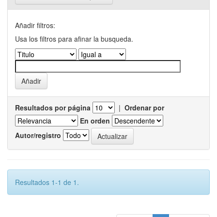
Añadir filtros:
Usa los filtros para afinar la busqueda.
Resultados por página
|
Ordenar por
En orden
Autor/registro
Resultados 1-1 de 1.