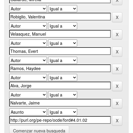
Comenzar nueva busqueda