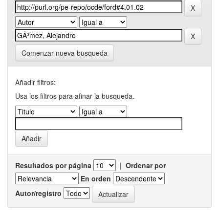
Comenzar nueva busqueda
Añadir filtros:
Usa los filtros para afinar la busqueda.
Resultados por página
|
Ordenar por
En orden
Autor/registro