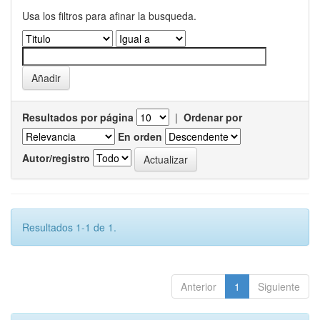
Usa los filtros para afinar la busqueda.
Resultados por página
|
Ordenar por
En orden
Autor/registro
Resultados 1-1 de 1.
Anterior
1
Siguiente