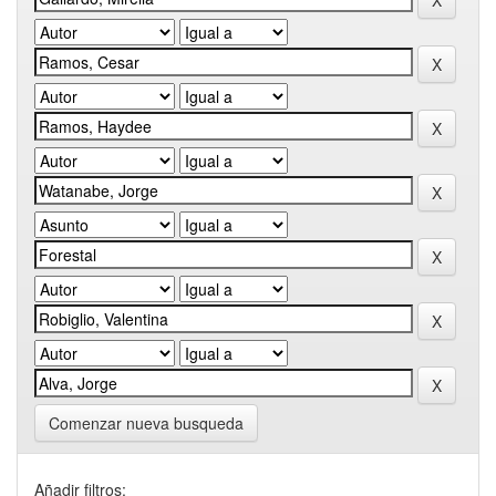
Comenzar nueva busqueda
Añadir filtros: