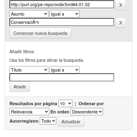
Comenzar nueva busqueda
Añadir filtros:
Usa los filtros para afinar la busqueda.
Resultados por página
|
Ordenar por
En orden
Autor/registro