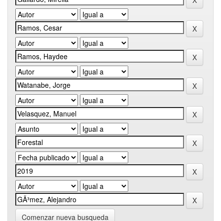
Comenzar nueva busqueda