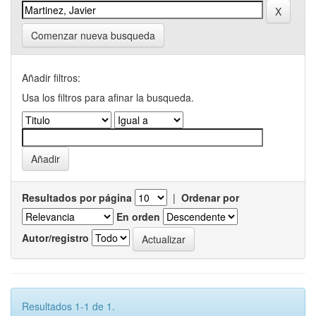
Comenzar nueva busqueda
Añadir filtros:
Usa los filtros para afinar la busqueda.
Resultados por página
|
Ordenar por
En orden
Autor/registro
Resultados 1-1 de 1.