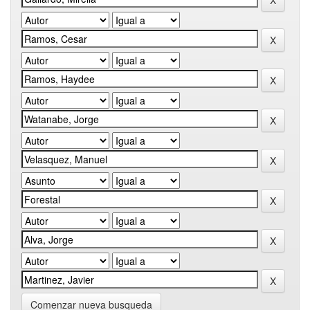
Comenzar nueva busqueda