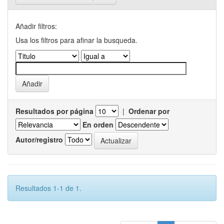
Añadir filtros:
Usa los filtros para afinar la busqueda.
Resultados por página
|
Ordenar por
En orden
Autor/registro
Resultados 1-1 de 1.