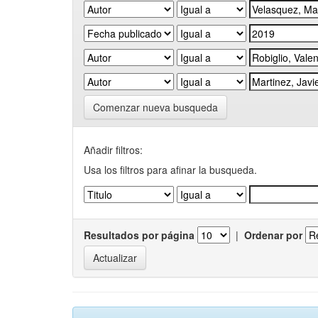
Comenzar nueva busqueda
Añadir filtros:
Usa los filtros para afinar la busqueda.
Resultados por página
|
Ordenar por