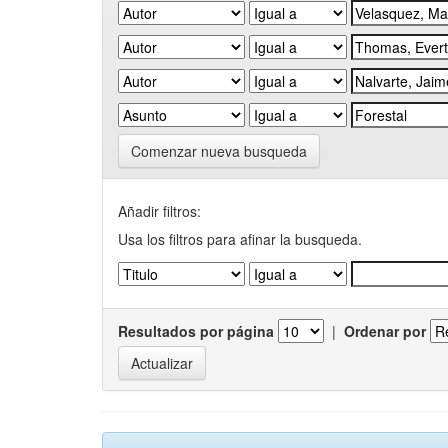
Comenzar nueva busqueda
Añadir filtros:
Usa los filtros para afinar la busqueda.
Resultados por página
|
Ordenar por