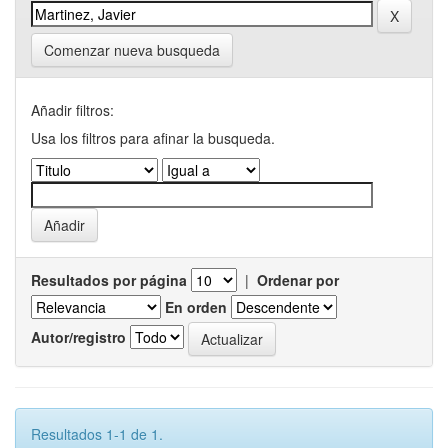
Comenzar nueva busqueda
Añadir filtros:
Usa los filtros para afinar la busqueda.
Resultados por página
|
Ordenar por
En orden
Autor/registro
Resultados 1-1 de 1.