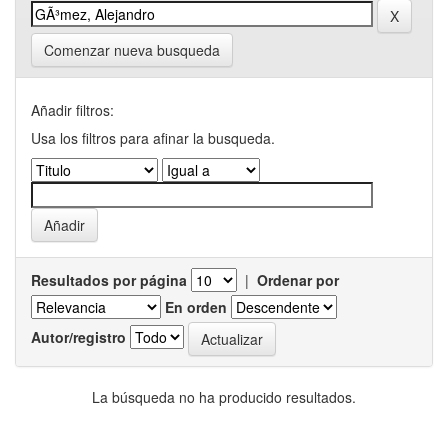
Comenzar nueva busqueda
Añadir filtros:
Usa los filtros para afinar la busqueda.
Resultados por página
|
Ordenar por
En orden
Autor/registro
La búsqueda no ha producido resultados.