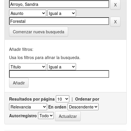
Comenzar nueva busqueda
Añadir filtros:
Usa los filtros para afinar la busqueda.
Resultados por página
|
Ordenar por
En orden
Autor/registro