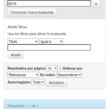
Comenzar nueva busqueda
Añadir filtros:
Usa los filtros para afinar la busqueda.
Resultados por página
|
Ordenar por
En orden
Autor/registro
Resultados 1-1 de 1.