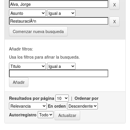
Comenzar nueva busqueda
Añadir filtros:
Usa los filtros para afinar la busqueda.
Resultados por página
|
Ordenar por
En orden
Autor/registro