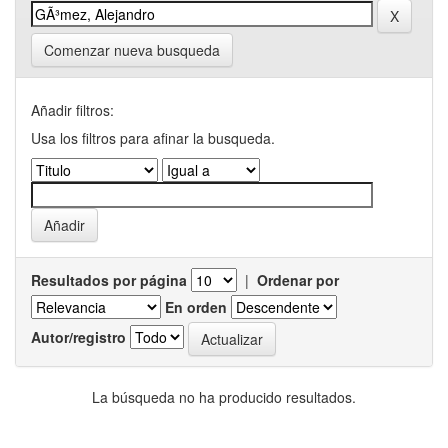
Comenzar nueva busqueda
Añadir filtros:
Usa los filtros para afinar la busqueda.
Resultados por página
|
Ordenar por
En orden
Autor/registro
La búsqueda no ha producido resultados.