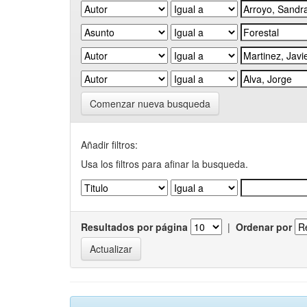
Comenzar nueva busqueda
Añadir filtros:
Usa los filtros para afinar la busqueda.
Resultados por página
|
Ordenar por