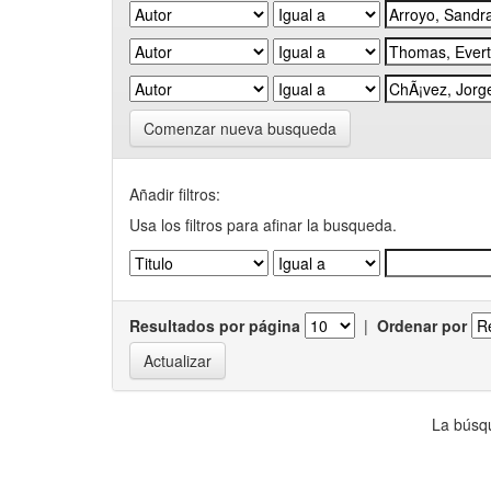
Comenzar nueva busqueda
Añadir filtros:
Usa los filtros para afinar la busqueda.
Resultados por página
|
Ordenar por
La búsqu