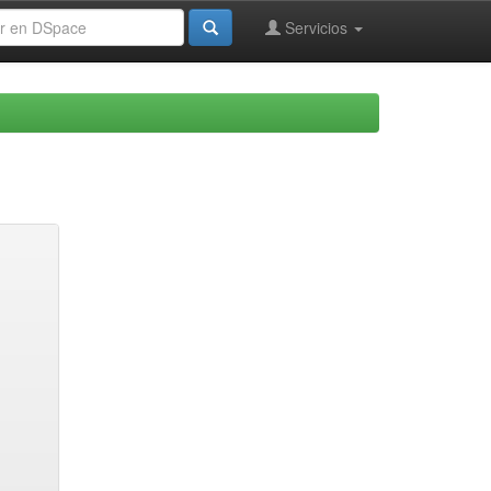
Servicios