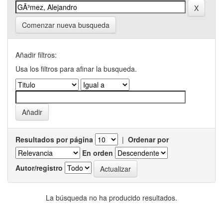
Comenzar nueva busqueda
Añadir filtros:
Usa los filtros para afinar la busqueda.
Resultados por página
|
Ordenar por
En orden
Autor/registro
La búsqueda no ha producido resultados.