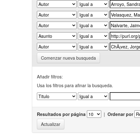
Comenzar nueva busqueda
Añadir filtros:
Usa los filtros para afinar la busqueda.
Resultados por página
|
Ordenar por