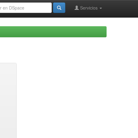
Servicios