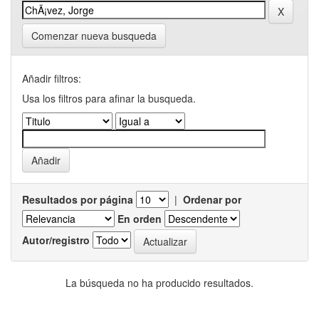
Comenzar nueva busqueda
Añadir filtros:
Usa los filtros para afinar la busqueda.
Resultados por página
|
Ordenar por
En orden
Autor/registro
La búsqueda no ha producido resultados.