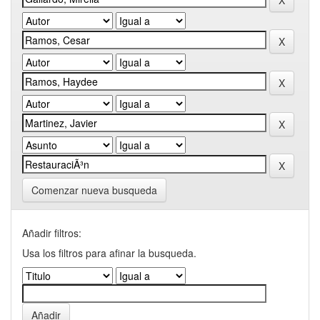
Comenzar nueva busqueda
Añadir filtros:
Usa los filtros para afinar la busqueda.