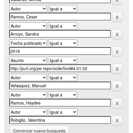
Comenzar nueva busqueda