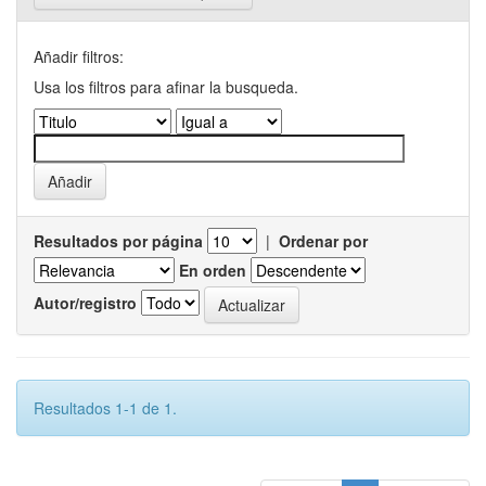
Añadir filtros:
Usa los filtros para afinar la busqueda.
Resultados por página
|
Ordenar por
En orden
Autor/registro
Resultados 1-1 de 1.