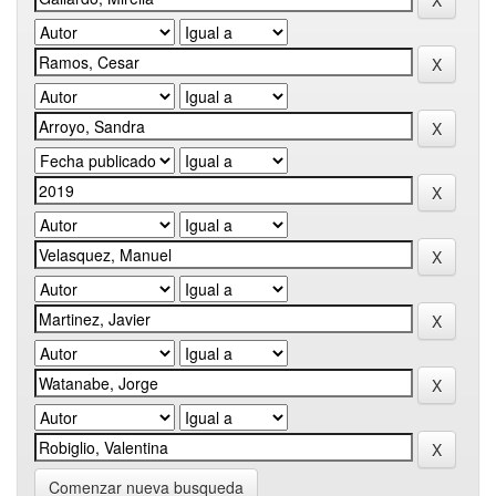
Comenzar nueva busqueda