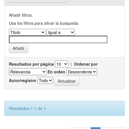
Añadir filtros:
Usa los filtros para afinar la busqueda.
Resultados por página
|
Ordenar por
En orden
Autor/registro
Resultados 1-1 de 1.