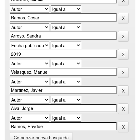
Comenzar nueva busqueda