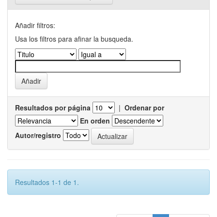
Añadir filtros:
Usa los filtros para afinar la busqueda.
Resultados por página
|
Ordenar por
En orden
Autor/registro
Resultados 1-1 de 1.