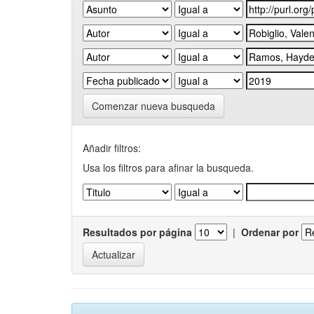
Comenzar nueva busqueda
Añadir filtros:
Usa los filtros para afinar la busqueda.
Resultados por página
|
Ordenar por