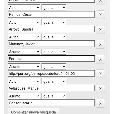
Comenzar nueva busqueda