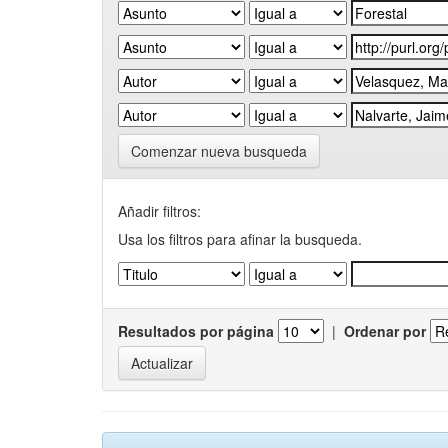
Comenzar nueva busqueda
Añadir filtros:
Usa los filtros para afinar la busqueda.
Resultados por página
|
Ordenar por