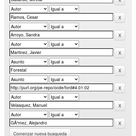
Comenzar nueva busqueda