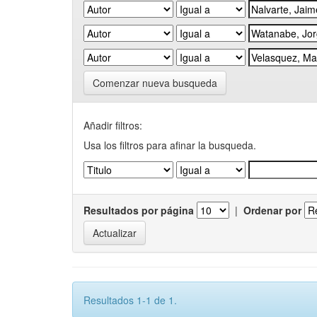
Comenzar nueva busqueda
Añadir filtros:
Usa los filtros para afinar la busqueda.
Resultados por página
|
Ordenar por
Resultados 1-1 de 1.