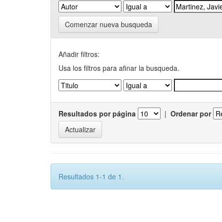
Comenzar nueva busqueda
Añadir filtros:
Usa los filtros para afinar la busqueda.
Resultados por página
|
Ordenar por
Resultados 1-1 de 1.