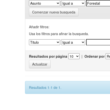
Comenzar nueva busqueda
Añadir filtros:
Usa los filtros para afinar la busqueda.
Resultados por página
|
Ordenar por
Resultados 1-1 de 1.