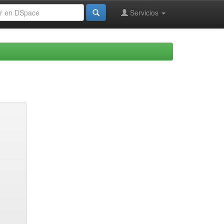
Servicios