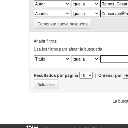
Comenzar nueva busqueda
Añadir filtros:
Usa los filtros para afinar la busqueda.
Resultados por página
|
Ordenar por
La búsqu