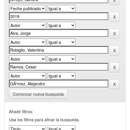
Comenzar nueva busqueda
Añadir filtros:
Usa los filtros para afinar la busqueda.