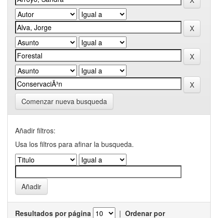
Comenzar nueva busqueda
Añadir filtros:
Usa los filtros para afinar la busqueda.
Resultados por página
|
Ordenar por