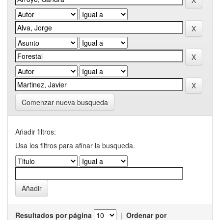
Comenzar nueva busqueda
Añadir filtros:
Usa los filtros para afinar la busqueda.
Resultados por página
|
Ordenar por