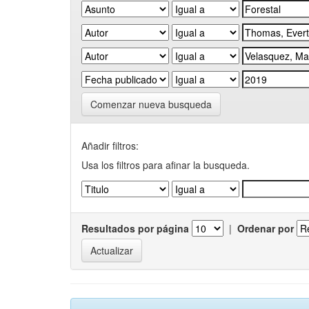
Comenzar nueva busqueda
Añadir filtros:
Usa los filtros para afinar la busqueda.
Resultados por página
|
Ordenar por