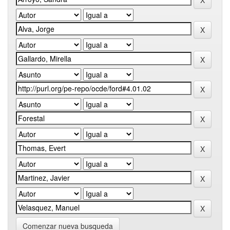
Comenzar nueva busqueda