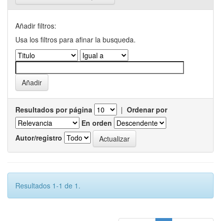
Añadir filtros:
Usa los filtros para afinar la busqueda.
Resultados por página
|
Ordenar por
En orden
Autor/registro
Resultados 1-1 de 1.