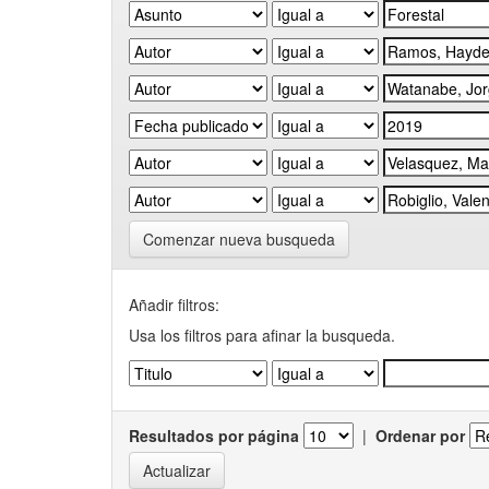
Comenzar nueva busqueda
Añadir filtros:
Usa los filtros para afinar la busqueda.
Resultados por página
|
Ordenar por