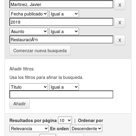
Comenzar nueva busqueda
Añadir filtros:
Usa los filtros para afinar la busqueda.
Resultados por página
|
Ordenar por
En orden