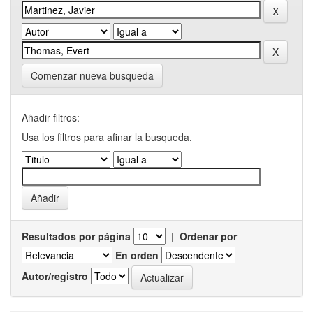
Comenzar nueva busqueda
Añadir filtros:
Usa los filtros para afinar la busqueda.
Resultados por página
|
Ordenar por
En orden
Autor/registro