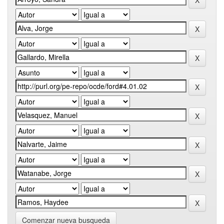
Comenzar nueva busqueda