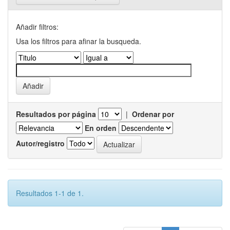
Añadir filtros:
Usa los filtros para afinar la busqueda.
Resultados por página
|
Ordenar por
En orden
Autor/registro
Resultados 1-1 de 1.