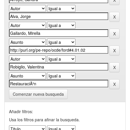
Comenzar nueva busqueda
Añadir filtros:
Usa los filtros para afinar la busqueda.