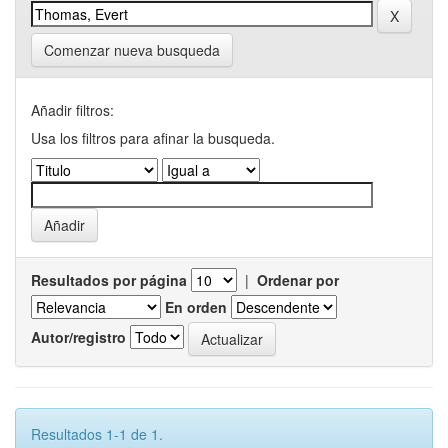
Comenzar nueva busqueda
Añadir filtros:
Usa los filtros para afinar la busqueda.
Resultados por página
|
Ordenar por
En orden
Autor/registro
Resultados 1-1 de 1.