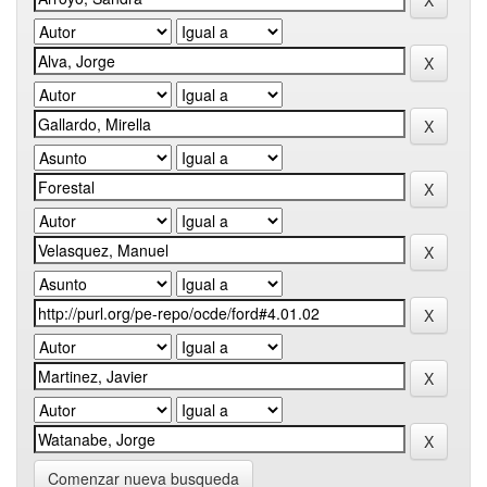
Comenzar nueva busqueda