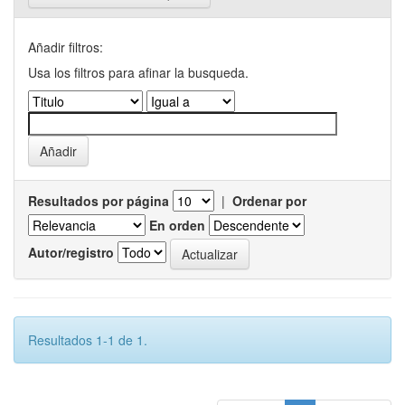
Añadir filtros:
Usa los filtros para afinar la busqueda.
Resultados por página
|
Ordenar por
En orden
Autor/registro
Resultados 1-1 de 1.