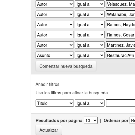
Comenzar nueva busqueda
Añadir filtros:
Usa los filtros para afinar la busqueda.
Resultados por página
|
Ordenar por