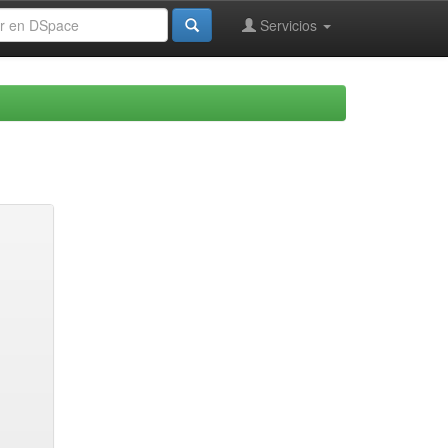
Servicios