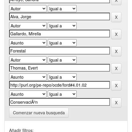
Comenzar nueva busqueda
Añadir filtros: