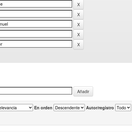
En orden
Autor/registro