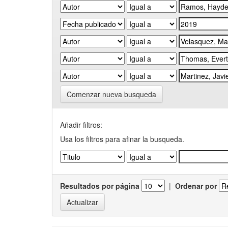
Comenzar nueva busqueda
Añadir filtros:
Usa los filtros para afinar la busqueda.
Resultados por página
|
Ordenar por